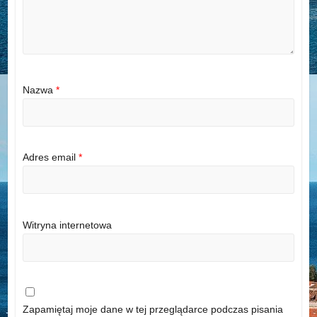
Nazwa
*
Adres email
*
Witryna internetowa
Zapamiętaj moje dane w tej przeglądarce podczas pisania