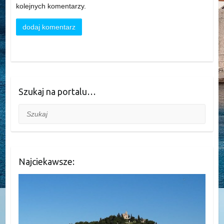
kolejnych komentarzy.
Szukaj na portalu…
Szukaj
Najciekawsze: