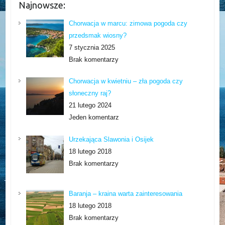
Najnowsze:
Chorwacja w marcu: zimowa pogoda czy
przedsmak wiosny?
7 stycznia 2025
Brak komentarzy
Chorwacja w kwietniu – zła pogoda czy
słoneczny raj?
21 lutego 2024
Jeden komentarz
Urzekająca Slawonia i Osijek
18 lutego 2018
Brak komentarzy
Baranja – kraina warta zainteresowania
18 lutego 2018
Brak komentarzy