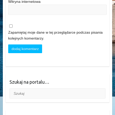
Witryna internetowa
Zapamiętaj moje dane w tej przeglądarce podczas pisania
kolejnych komentarzy.
Szukaj na portalu…
Szukaj