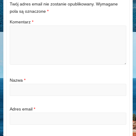
Twój adres email nie zostanie opublikowany.
Wymagane
pola są oznaczone
*
Komentarz
*
Nazwa
*
Adres email
*