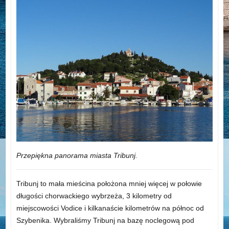
Przepiękna panorama miasta Tribunj.
Tribunj to mała mieścina położona mniej więcej w połowie
długości chorwackiego wybrzeża, 3 kilometry od
miejscowości Vodice i kilkanaście kilometrów na północ od
Szybenika. Wybraliśmy Tribunj na bazę noclegową pod