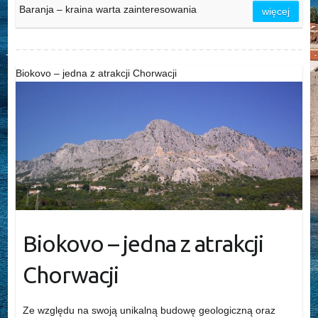
Baranja – kraina warta zainteresowania
więcej
Biokovo – jedna z atrakcji Chorwacji
Biokovo – jedna z atrakcji
Chorwacji
Ze względu na swoją unikalną budowę geologiczną oraz