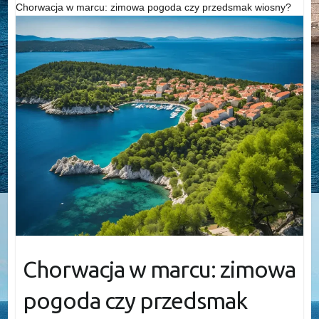
Chorwacja w marcu: zimowa pogoda czy przedsmak wiosny?
Chorwacja w marcu: zimowa
pogoda czy przedsmak