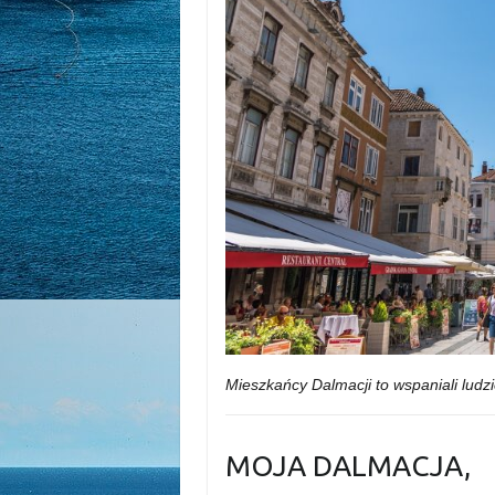
Mieszkańcy Dalmacji to wspaniali ludzi
MOJA DALMACJA,