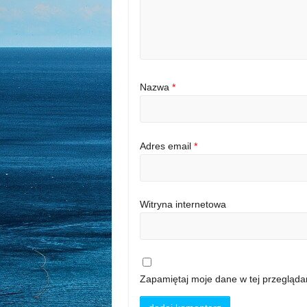
Nazwa
*
Adres email
*
Witryna internetowa
Zapamiętaj moje dane w tej przegląda