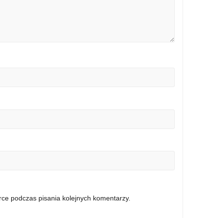
rce podczas pisania kolejnych komentarzy.