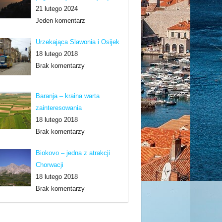
21 lutego 2024
Jeden komentarz
Urzekająca Slawonia i Osijek
18 lutego 2018
Brak komentarzy
Baranja – kraina warta
zainteresowania
18 lutego 2018
Brak komentarzy
Biokovo – jedna z atrakcji
Chorwacji
18 lutego 2018
Brak komentarzy