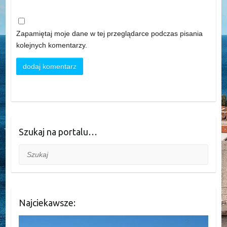
Zapamiętaj moje dane w tej przeglądarce podczas pisania
kolejnych komentarzy.
Szukaj na portalu…
Szukaj
Najciekawsze: