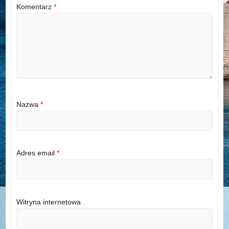
Komentarz
*
Nazwa
*
Adres email
*
Witryna internetowa