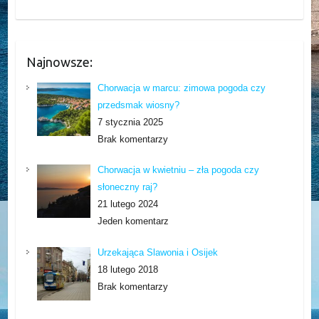
Najnowsze:
Chorwacja w marcu: zimowa pogoda czy
przedsmak wiosny?
7 stycznia 2025
Brak komentarzy
Chorwacja w kwietniu – zła pogoda czy
słoneczny raj?
21 lutego 2024
Jeden komentarz
Urzekająca Slawonia i Osijek
18 lutego 2018
Brak komentarzy