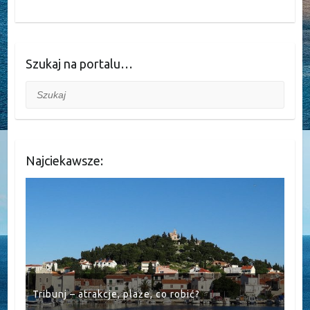
Szukaj na portalu…
Szukaj
Najciekawsze:
Tribunj – atrakcje, plaże, co robić?