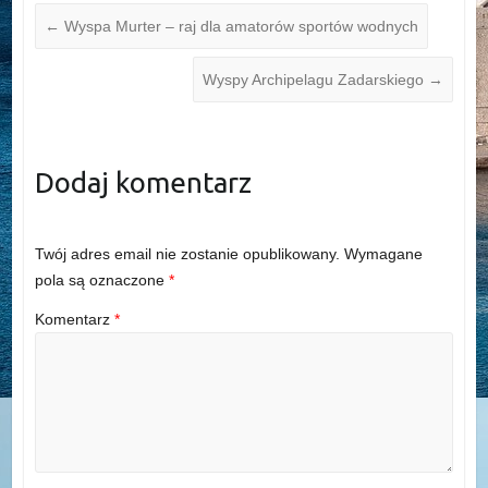
←
Wyspa Murter – raj dla amatorów sportów wodnych
Wyspy Archipelagu Zadarskiego
→
Dodaj komentarz
Twój adres email nie zostanie opublikowany.
Wymagane
pola są oznaczone
*
Komentarz
*