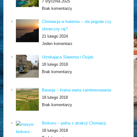
7 stycznia 2025
Brak komentarzy
Chorwacja w kwietniu – zła pogoda czy
słoneczny raj?
21 lutego 2024
Jeden komentarz
Urzekająca Slawonia i Osijek
18 lutego 2018
Brak komentarzy
Baranja – kraina warta zainteresowania
18 lutego 2018
Brak komentarzy
Biokovo – jedna z atrakcji Chorwacji
18 lutego 2018