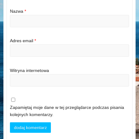
Nazwa
*
Adres email
*
Witryna internetowa
Zapamiętaj moje dane w tej przeglądarce podczas pisania
kolejnych komentarzy.