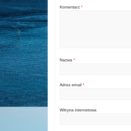
Komentarz
*
Nazwa
*
Adres email
*
Witryna internetowa