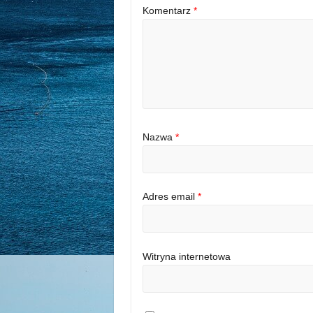
Komentarz
*
Nazwa
*
Adres email
*
Witryna internetowa