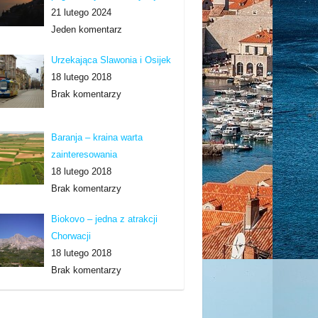
21 lutego 2024
Jeden komentarz
Urzekająca Slawonia i Osijek
18 lutego 2018
Brak komentarzy
Baranja – kraina warta
zainteresowania
18 lutego 2018
Brak komentarzy
Biokovo – jedna z atrakcji
Chorwacji
18 lutego 2018
Brak komentarzy