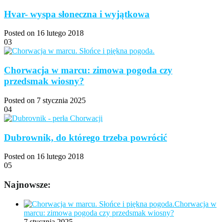
Hvar- wyspa słoneczna i wyjątkowa
Posted on 16 lutego 2018
03
Chorwacja w marcu: zimowa pogoda czy
przedsmak wiosny?
Posted on 7 stycznia 2025
04
Dubrownik, do którego trzeba powrócić
Posted on 16 lutego 2018
05
Najnowsze:
Chorwacja w
marcu: zimowa pogoda czy przedsmak wiosny?
7 stycznia 2025