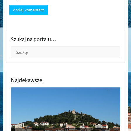
Szukaj na portalu…
Szukaj
Najciekawsze: