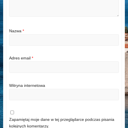
Nazwa
*
Adres email
*
Witryna internetowa
Zapamiętaj moje dane w tej przeglądarce podczas pisania
kolejnych komentarzy.