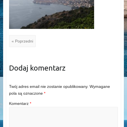
« Poprzedni
Dodaj komentarz
Twój adres email nie zostanie opublikowany.
Wymagane
pola są oznaczone
*
Komentarz
*