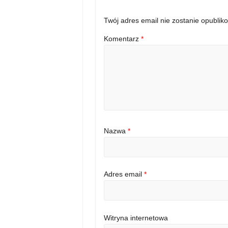
Twój adres email nie zostanie opublik
Komentarz
*
Nazwa
*
Adres email
*
Witryna internetowa