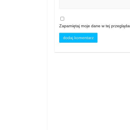
Zapamiętaj moje dane w tej przegląda