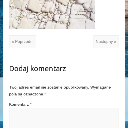
« Poprzedni
Następny »
Dodaj komentarz
Twój adres email nie zostanie opublikowany.
Wymagane
pola są oznaczone
*
Komentarz
*