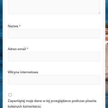
Nazwa
*
Adres email
*
Witryna internetowa
Zapamiętaj moje dane w tej przeglądarce podczas pisania
kolejnych komentarzy.