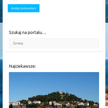
Szukaj na portalu…
Szukaj
Najciekawsze: