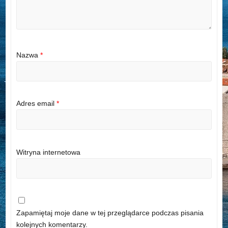
Nazwa
*
Adres email
*
Witryna internetowa
Zapamiętaj moje dane w tej przeglądarce podczas pisania
kolejnych komentarzy.