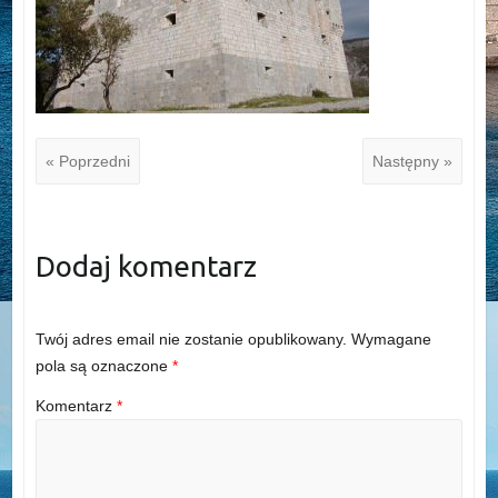
« Poprzedni
Następny »
Dodaj komentarz
Twój adres email nie zostanie opublikowany.
Wymagane
pola są oznaczone
*
Komentarz
*