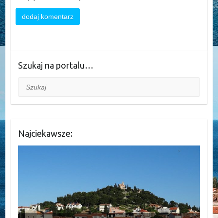
Szukaj na portalu…
Szukaj
Najciekawsze: