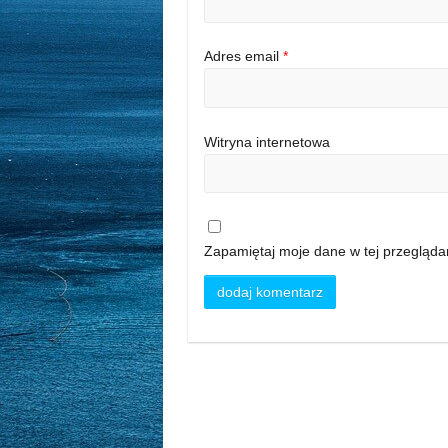
Adres email
*
Witryna internetowa
Zapamiętaj moje dane w tej przegląda