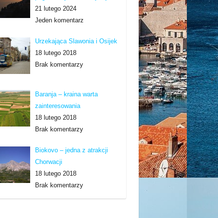
21 lutego 2024
Jeden komentarz
Urzekająca Slawonia i Osijek
18 lutego 2018
Brak komentarzy
Baranja – kraina warta
zainteresowania
18 lutego 2018
Brak komentarzy
Biokovo – jedna z atrakcji
Chorwacji
18 lutego 2018
Brak komentarzy