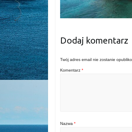
Dodaj komentarz
Twój adres email nie zostanie opublik
Komentarz
*
Nazwa
*