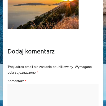
Dodaj komentarz
Twój adres email nie zostanie opublikowany.
Wymagane
pola są oznaczone
*
Komentarz
*