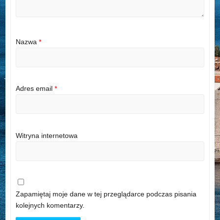
Nazwa
*
Adres email
*
Witryna internetowa
Zapamiętaj moje dane w tej przeglądarce podczas pisania
kolejnych komentarzy.